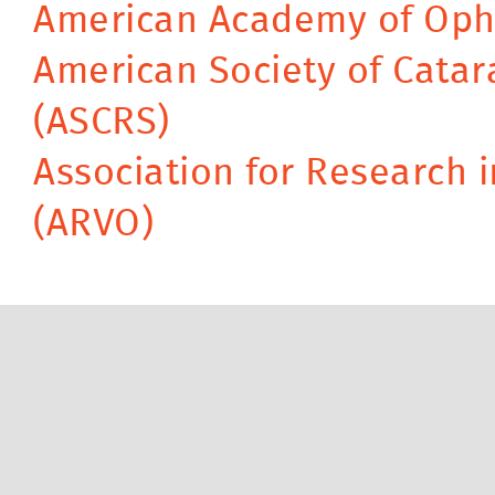
American Academy of Oph
American Society of Catar
(ASCRS)
Association for Research 
(ARVO)