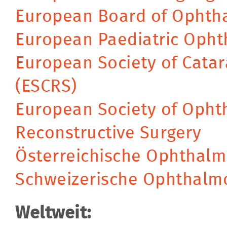
European Board of Ophth
European Paediatric Opht
European Society of Catar
(ESCRS)
European Society of Ophth
Reconstructive Surgery
Österreichische Ophthalm
Schweizerische Ophthalmo
Weltweit: